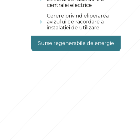
centralei electrice
Cerere privind eliberarea
avizului de racordare a
instalației de utilizare
Surse regenerabile de energie