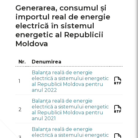
Generarea, consumul și
importul real de energie
electrică în sistemul
energetic al Republicii
Moldova
Nr.
Denumirea
Balanţа reală de energie
electrică a sistemului energetic
1
al Republicii Moldova pentru
anul 2022
Balanţа reală de energie
electrică a sistemului energetic
2
al Republicii Moldova pentru
anul 2021
Balanţа reală de energie
electrică a sistemului energetic
3