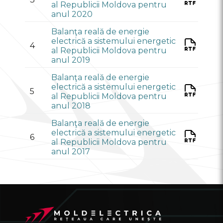
al Republicii Moldova pentru
anul 2020
Balanţа reală de energie
electrică a sistemului energetic
4
al Republicii Moldova pentru
anul 2019
Balanţа reală de energie
electrică a sistemului energetic
5
al Republicii Moldova pentru
anul 2018
Balanţа reală de energie
electrică a sistemului energetic
6
al Republicii Moldova pentru
anul 2017