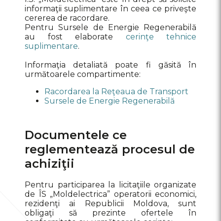
informaţii suplimentare în ceea ce priveşte
cererea de racordare.
Pentru Sursele de Energie Regenerabilă
au fost elaborate
cerinţe tehnice
suplimentare
.
Informaţia detaliată poate fi găsită în
următoarele compartimente:
Racordarea la Reţeaua de Transport
Sursele de Energie Regenerabilă
Documentele ce
reglementează procesul de
achiziţii
Pentru participarea la licitaţiile organizate
de ÎS „Moldelectrica” operatorii economici,
rezidenţi ai Republicii Moldova, sunt
obligaţi să prezinte ofertele în