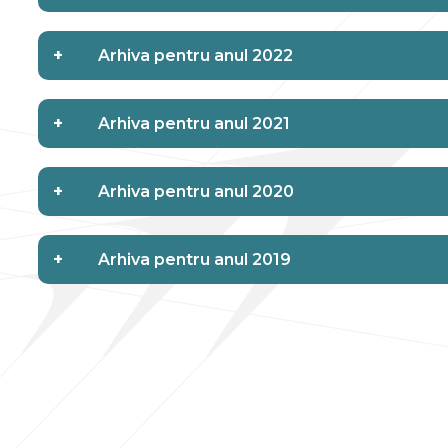
+
Arhiva pentru anul 2022
+
Arhiva pentru anul 2021
+
Arhiva pentru anul 2020
+
Arhiva pentru anul 2019