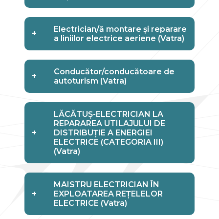
Electrician/ă montare și reparare
+
a liniilor electrice aeriene (Vatra)
Conducător/conducătoare de
+
autoturism (Vatra)
LĂCĂTUȘ-ELECTRICIAN LA
REPARAREA UTILAJULUI DE
+
DISTRIBUȚIE A ENERGIEI
ELECTRICE (CATEGORIA III)
(Vatra)
MAISTRU ELECTRICIAN ÎN
+
EXPLOATAREA REȚELELOR
ELECTRICE (Vatra)