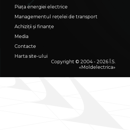
Piața energiei electrice
Managementul rețelei de transport
Achiziții și finanțe
Media
Contacte
Harta site-ului
Copyright © 2004 - 2026 Î.S.
«Moldelectrica»